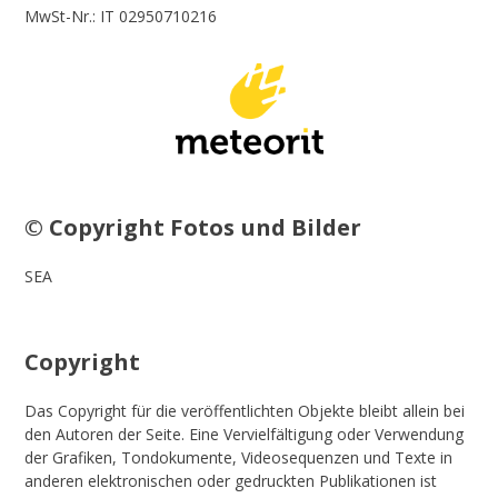
MwSt-Nr.: IT 02950710216
© Copyright Fotos und Bilder
SEA
Copyright
Das Copyright für die veröffentlichten Objekte bleibt allein bei
den Autoren der Seite. Eine Vervielfältigung oder Verwendung
der Grafiken, Tondokumente, Videosequenzen und Texte in
anderen elektronischen oder gedruckten Publikationen ist