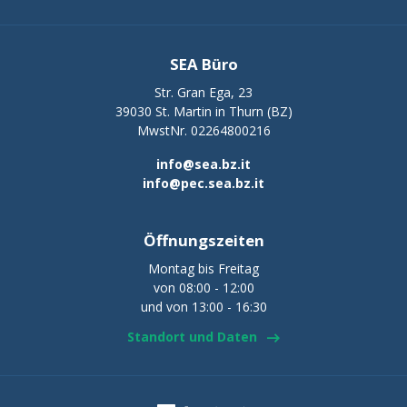
SEA Büro
Str. Gran Ega, 23
39030 St. Martin in Thurn (BZ)
MwstNr. 02264800216
info@sea.bz.it
info@pec.sea.bz.it
Öffnungszeiten
Montag bis Freitag
von 08:00 - 12:00
und von 13:00 - 16:30
Standort und Daten