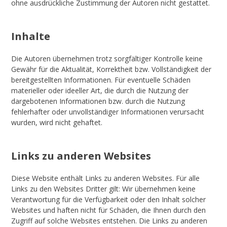
ohne ausdrückliche Zustimmung der Autoren nicht gestattet.
Inhalte
Die Autoren übernehmen trotz sorgfältiger Kontrolle keine
Gewähr für die Aktualität, Korrektheit bzw. Vollständigkeit der
bereitgestellten Informationen. Für eventuelle Schäden
materieller oder ideeller Art, die durch die Nutzung der
dargebotenen Informationen bzw. durch die Nutzung
fehlerhafter oder unvollständiger Informationen verursacht
wurden, wird nicht gehaftet.
Links zu anderen Websites
Diese Website enthält Links zu anderen Websites. Für alle
Links zu den Websites Dritter gilt: Wir übernehmen keine
Verantwortung für die Verfügbarkeit oder den Inhalt solcher
Websites und haften nicht für Schäden, die Ihnen durch den
Zugriff auf solche Websites entstehen. Die Links zu anderen