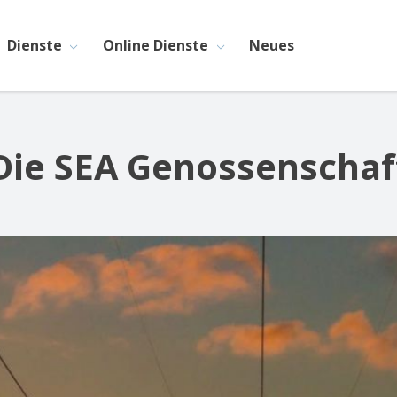
Dienste
Online Dienste
Neues
Die SEA Genossenschaf