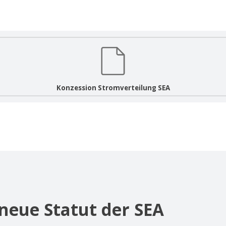
Konzession Stromverteilung SEA
neue Statut der SEA