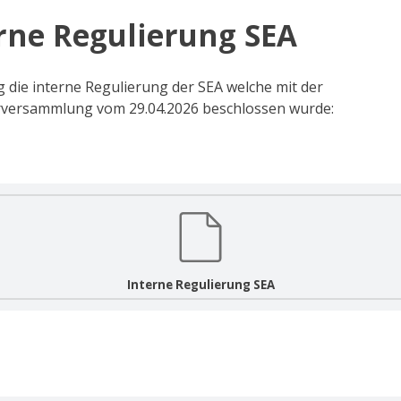
rne Regulierung SEA
 die interne Regulierung der SEA welche mit der
rversammlung vom 29.04.2026 beschlossen wurde:
Interne Regulierung SEA