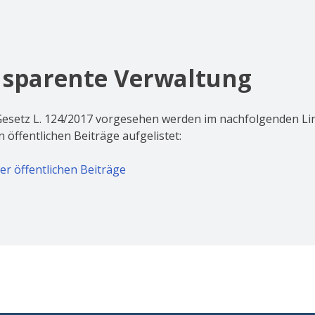
sparente Verwaltung
esetz L. 124/2017 vorgesehen werden im nachfolgenden Lin
 öffentlichen Beiträge aufgelistet:
er öffentlichen Beiträge