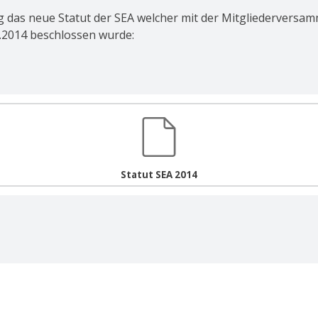
 das neue Statut der SEA welcher mit der Mitgliederversa
.2014 beschlossen wurde:
Statut SEA 2014